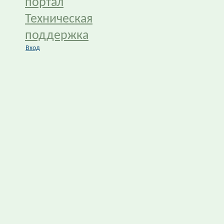
портал
Техническая
поддержка
Вход