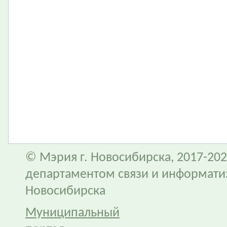
© Мэрия г. Новосибирска, 2017-202
департаментом связи и информати
Новосибирска
Муниципальный