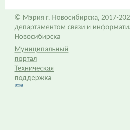
© Мэрия г. Новосибирска, 2017-202
департаментом связи и информати
Новосибирска
Муниципальный
портал
Техническая
поддержка
Вход