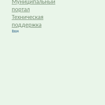
Муниципальный
портал
Техническая
поддержка
Вход