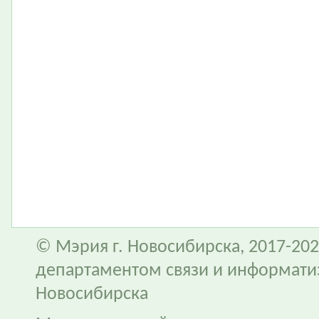
© Мэрия г. Новосибирска, 2017-202
департаментом связи и информати
Новосибирска