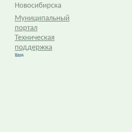
Новосибирска
Муниципальный
портал
Техническая
поддержка
Вход