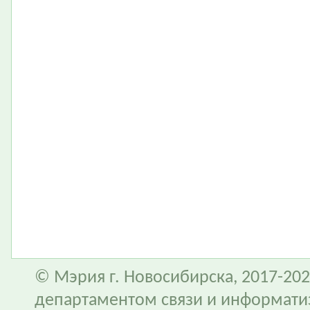
© Мэрия г. Новосибирска, 2017-202
департаментом связи и информати