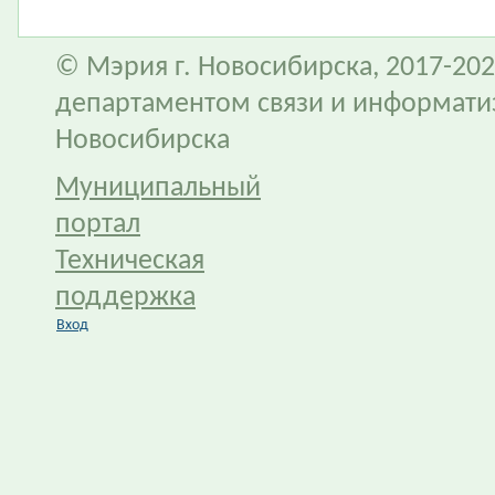
© Мэрия г. Новосибирска, 2017-202
департаментом связи и информати
Новосибирска
Муниципальный
портал
Техническая
поддержка
Вход