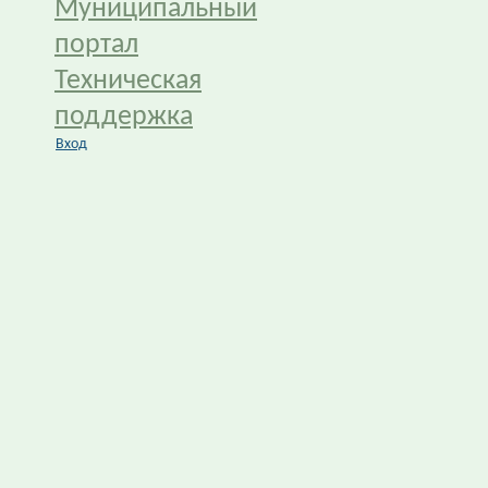
Муниципальный
портал
Техническая
поддержка
Вход