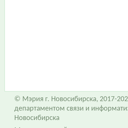
© Мэрия г. Новосибирска, 2017-202
департаментом связи и информати
Новосибирска