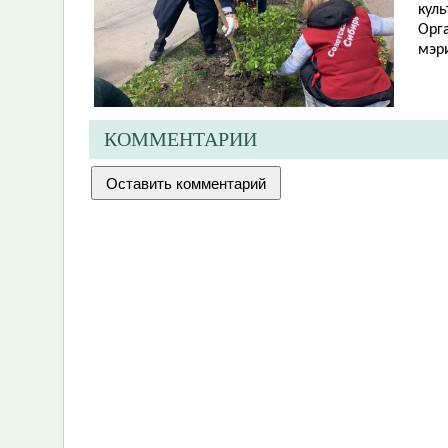
куль
Орг
мэр
КОММЕНТАРИИ