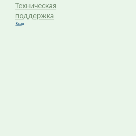
Техническая
поддержка
Вход