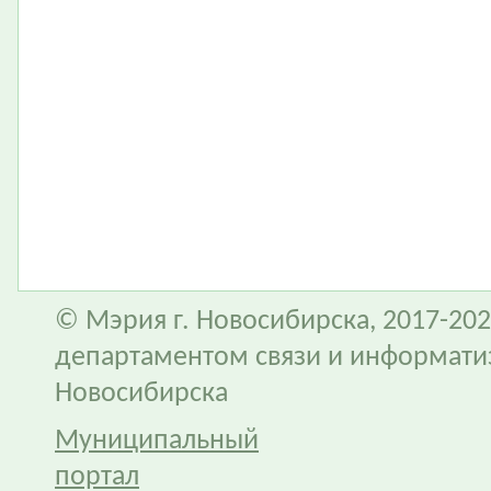
© Мэрия г. Новосибирска, 2017-202
департаментом связи и информати
Новосибирска
Муниципальный
портал