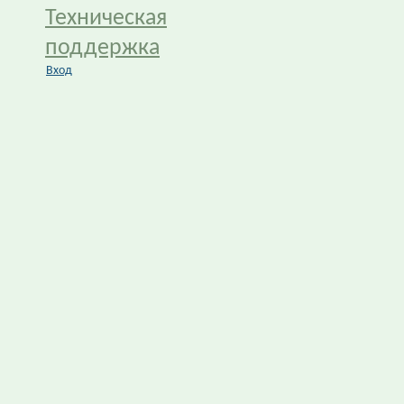
Техническая
поддержка
Вход