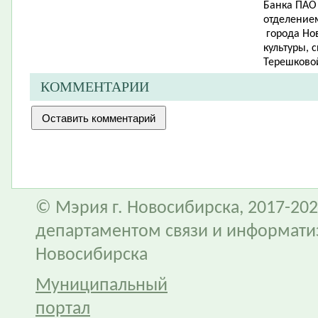
Банка ПАО
отделением
города Но
культуры, 
Терешковой
КОММЕНТАРИИ
© Мэрия г. Новосибирска, 2017-202
департаментом связи и информати
Новосибирска
Муниципальный
портал