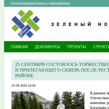
Муниципальный портал г. Новосибирска
ГЛАВНАЯ
ДОКУМЕНТЫ
ПРОЕКТЫ
СТРУКТ
25 СЕНТЯБРЯ СОСТОЯЛОСЬ ТОРЖЕСТВ
И ПРИЛЕГАЮЩЕГО СКВЕРА ПОСЛЕ РЕС
РАЙОНЕ
25.09.2020 14:00
В рамках 
Отечествен
комплекс 
Богаткову 