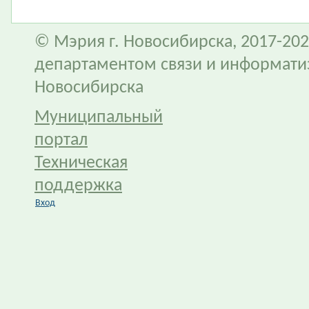
© Мэрия г. Новосибирска, 2017-202
департаментом связи и информати
Новосибирска
Муниципальный
портал
Техническая
поддержка
Вход