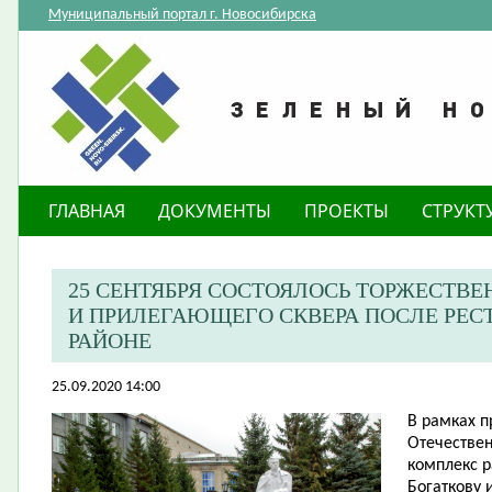
Муниципальный портал г. Новосибирска
ГЛАВНАЯ
ДОКУМЕНТЫ
ПРОЕКТЫ
СТРУКТ
25 СЕНТЯБРЯ СОСТОЯЛОСЬ ТОРЖЕСТВ
И ПРИЛЕГАЮЩЕГО СКВЕРА ПОСЛЕ РЕС
РАЙОНЕ
25.09.2020 14:00
В рамках 
Отечествен
комплекс 
Богаткову 