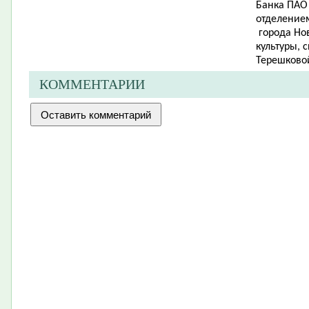
Банка ПАО
отделением
города Но
культуры, 
Терешковой
КОММЕНТАРИИ