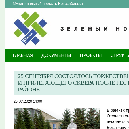
Муниципальный портал г. Новосибирска
ГЛАВНАЯ
ДОКУМЕНТЫ
ПРОЕКТЫ
СТРУКТ
25 СЕНТЯБРЯ СОСТОЯЛОСЬ ТОРЖЕСТВ
И ПРИЛЕГАЮЩЕГО СКВЕРА ПОСЛЕ РЕС
РАЙОНЕ
25.09.2020 14:00
В рамках 
Отечествен
комплекс 
Богаткову 