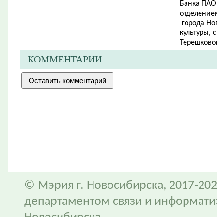
Банка ПАО
отделением
города Но
культуры, 
Терешковой
КОММЕНТАРИИ
© Мэрия г. Новосибирска, 2017-202
департаментом связи и информати