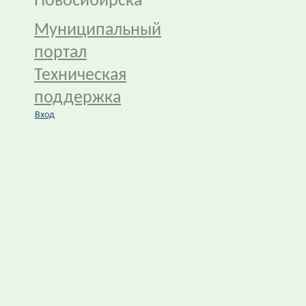
Новосибирска
Муниципальный
портал
Техническая
поддержка
Вход