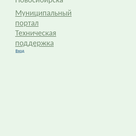
Новосибирска
Муниципальный
портал
Техническая
поддержка
Вход