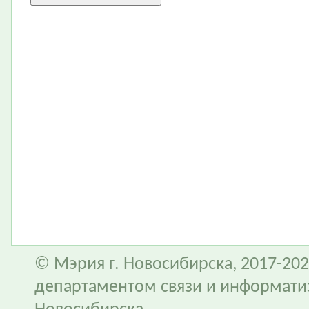
© Мэрия г. Новосибирска, 2017-202
департаментом связи и информати