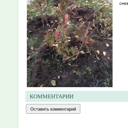
снеж
КОММЕНТАРИИ