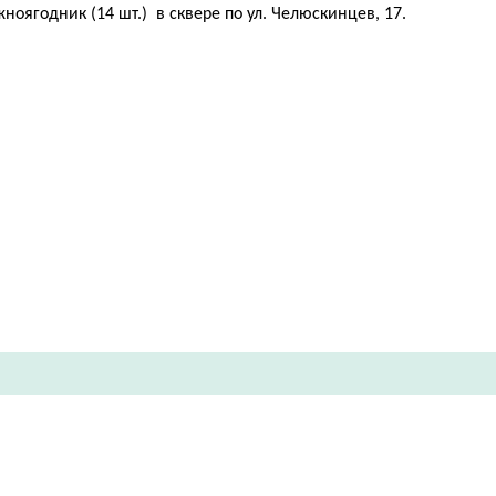
ноягодник (14 шт.) в сквере по ул. Челюскинцев, 17.