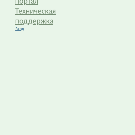
портал
Техническая
поддержка
Вход