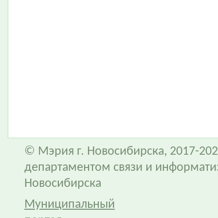
© Мэрия г. Новосибирска, 2017-202
департаментом связи и информати
Новосибирска
Муниципальный