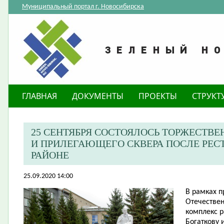
Муниципальный портал г. Новосибирска
ГЛАВНАЯ
ДОКУМЕНТЫ
ПРОЕКТЫ
СТРУКТ
25 СЕНТЯБРЯ СОСТОЯЛОСЬ ТОРЖЕСТВ
И ПРИЛЕГАЮЩЕГО СКВЕРА ПОСЛЕ РЕС
РАЙОНЕ
25.09.2020 14:00
В рамках 
Отечествен
комплекс 
Богаткову 