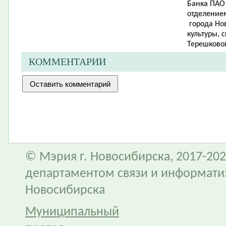
Банка ПАО
отделением
города Но
культуры, 
Терешковой
КОММЕНТАРИИ
© Мэрия г. Новосибирска, 2017-202
департаментом связи и информати
Новосибирска
Муниципальный