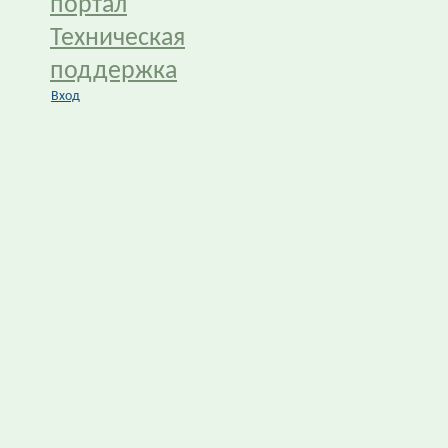
портал
Техническая
поддержка
Вход