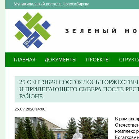
Муниципальный портал г. Новосибирска
ГЛАВНАЯ
ДОКУМЕНТЫ
ПРОЕКТЫ
СТРУКТ
25 СЕНТЯБРЯ СОСТОЯЛОСЬ ТОРЖЕСТВ
И ПРИЛЕГАЮЩЕГО СКВЕРА ПОСЛЕ РЕС
РАЙОНЕ
25.09.2020 14:00
В рамках 
Отечествен
комплекс 
Богаткову 