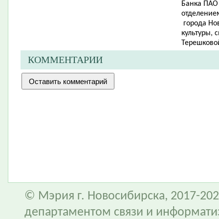
Банка ПАО
отделением
города Но
культуры, 
Терешковой
КОММЕНТАРИИ
© Мэрия г. Новосибирска, 2017-202
департаментом связи и информати