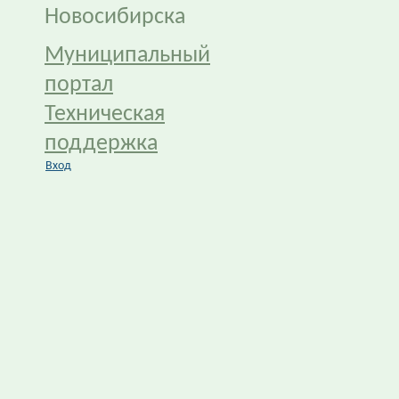
Новосибирска
Муниципальный
портал
Техническая
поддержка
Вход