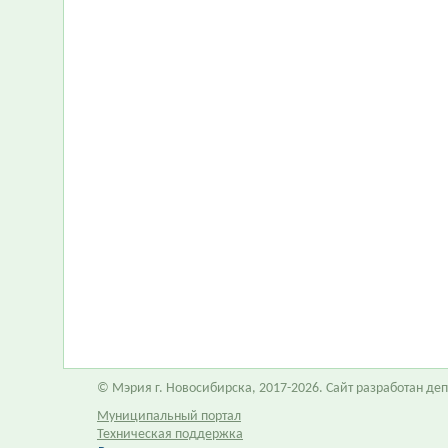
© Мэрия г. Новосибирска, 2017-2026. Сайт разработан д
Муниципальный портал
Техническая поддержка