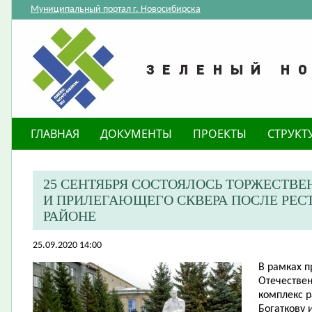
Муниципальный портал г. Новосибирска
ГЛАВНАЯ
ДОКУМЕНТЫ
ПРОЕКТЫ
СТРУКТ
25 СЕНТЯБРЯ СОСТОЯЛОСЬ ТОРЖЕСТВ
И ПРИЛЕГАЮЩЕГО СКВЕРА ПОСЛЕ РЕС
РАЙОНЕ
25.09.2020 14:00
В рамках 
Отечествен
комплекс 
Богаткову 