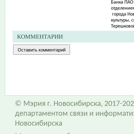
Банка ПАО
отделением
города Но
культуры, 
Терешковой
КОММЕНТАРИИ
© Мэрия г. Новосибирска, 2017-202
департаментом связи и информати
Новосибирска