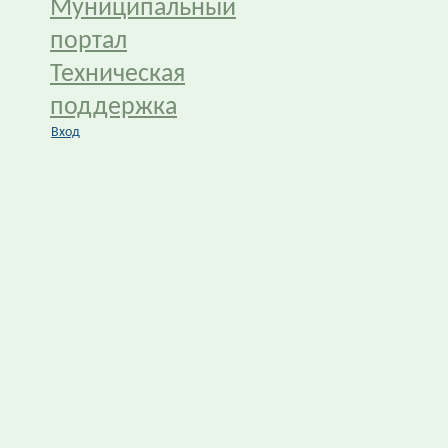
Муниципальный
портал
Техническая
поддержка
Вход