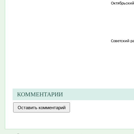
Октябрьский
​Советский р
КОММЕНТАРИИ