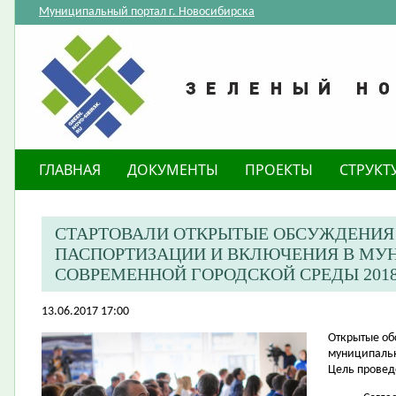
Муниципальный портал г. Новосибирска
ГЛАВНАЯ
ДОКУМЕНТЫ
ПРОЕКТЫ
СТРУКТ
СТАРТОВАЛИ ОТКРЫТЫЕ ОБСУЖДЕНИЯ
ПАСПОРТИЗАЦИИ И ВКЛЮЧЕНИЯ В М
СОВРЕМЕННОЙ ГОРОДСКОЙ СРЕДЫ 2018-
13.06.2017 17:00
​Открытые о
б
муниципальн
Цель провед