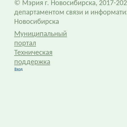
© Мэрия г. Новосибирска, 2017-202
департаментом связи и информати
Новосибирска
Муниципальный
портал
Техническая
поддержка
Вход