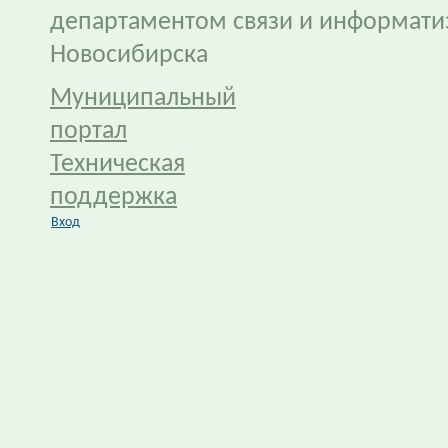
департаментом связи и информати
Новосибирска
Муниципальный
портал
Техническая
поддержка
Вход