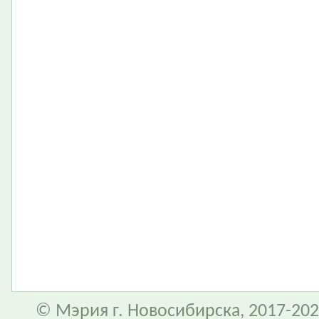
© Мэрия г. Новосибирска, 2017-202