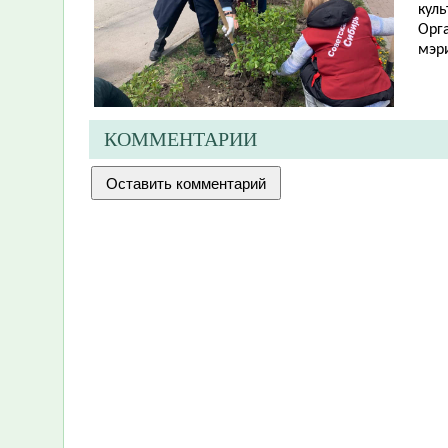
куль
Орг
мэр
КОММЕНТАРИИ