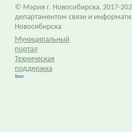
© Мэрия г. Новосибирска, 2017-202
департаментом связи и информати
Новосибирска
Муниципальный
портал
Техническая
поддержка
Вход