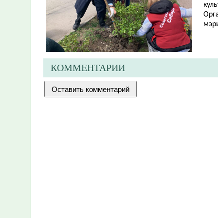
куль
Орг
мэр
КОММЕНТАРИИ