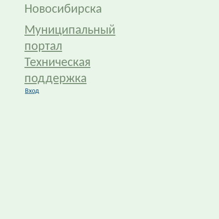
Новосибирска
Муниципальный
портал
Техническая
поддержка
Вход