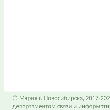
© Мэрия г. Новосибирска, 2017-202
департаментом связи и информати