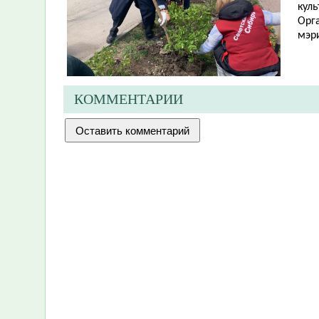
куль
Орг
мэр
КОММЕНТАРИИ