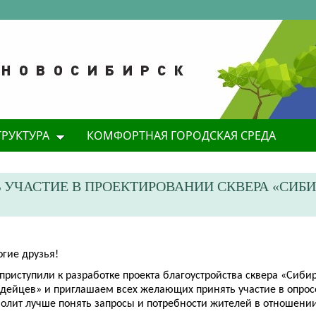
ТРУКТУРА
КОМФОРТНАЯ ГОРОДСКАЯ СРЕДА
УЧАСТИЕ В ПРОЕКТИРОВАНИИ СКВЕРА «СИБИ
огие друзья!
риступили к разработке проекта благоустройства сквера «Сиби
рдейцев
»
и приглашаем всех желающих принять участие в опрос
волит лучше понять запросы и потребности жителей в отношении