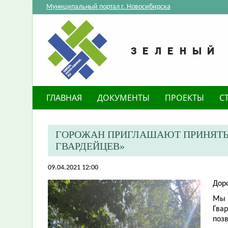
Муниципальный портал г. Новосибирска
ГЛАВНАЯ
ДОКУМЕНТЫ
ПРОЕКТЫ
С
ГОРОЖАН ПРИГЛАШАЮТ ПРИНЯТЬ 
ГВАРДЕЙЦЕВ»
09.04.2021 12:00
Дор
Мы п
Гва
поз