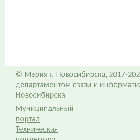
© Мэрия г. Новосибирска, 2017-202
департаментом связи и информати
Новосибирска
Муниципальный
портал
Техническая
поддержка