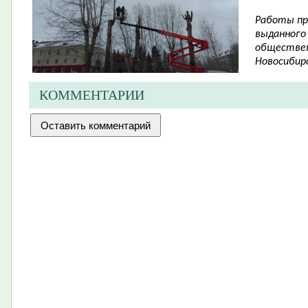
Работы пр
выданного
обществен
Новосибирс
КОММЕНТАРИИ