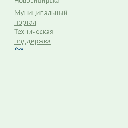
Новосибирска
Муниципальный
портал
Техническая
поддержка
Вход