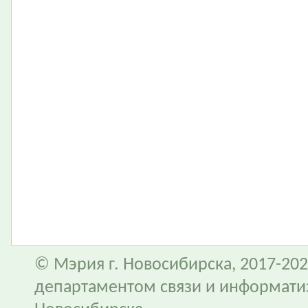
© Мэрия г. Новосибирска, 2017-202
департаментом связи и информати