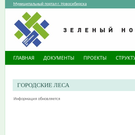
Муниципальный портал г. Новосибирска
ГЛАВНАЯ
ДОКУМЕНТЫ
ПРОЕКТЫ
СТРУКТ
ГОРОДСКИЕ ЛЕСА
Информация обновляется