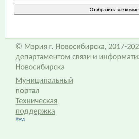
© Мэрия г. Новосибирска, 2017-202
департаментом связи и информати
Новосибирска
Муниципальный
портал
Техническая
поддержка
Вход