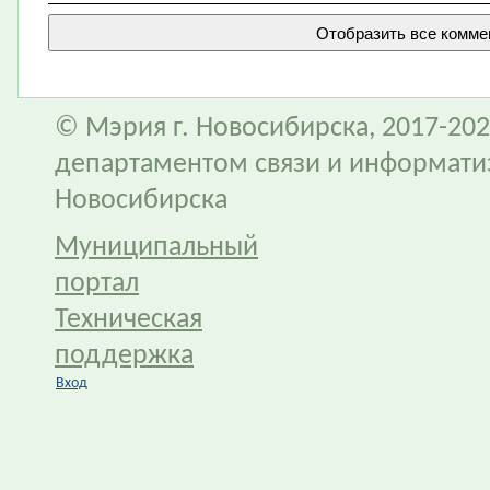
© Мэрия г. Новосибирска, 2017-202
департаментом связи и информати
Новосибирска
Муниципальный
портал
Техническая
поддержка
Вход