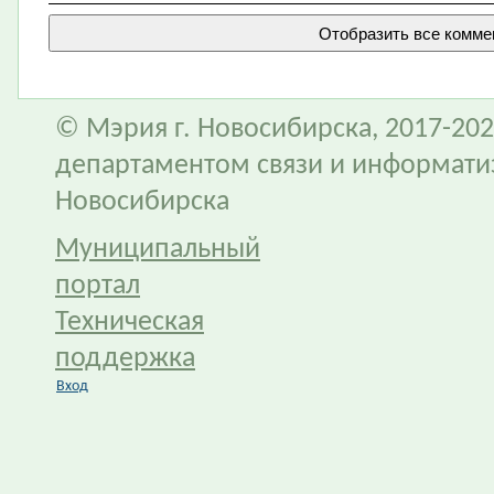
© Мэрия г. Новосибирска, 2017-202
департаментом связи и информати
Новосибирска
Муниципальный
портал
Техническая
поддержка
Вход