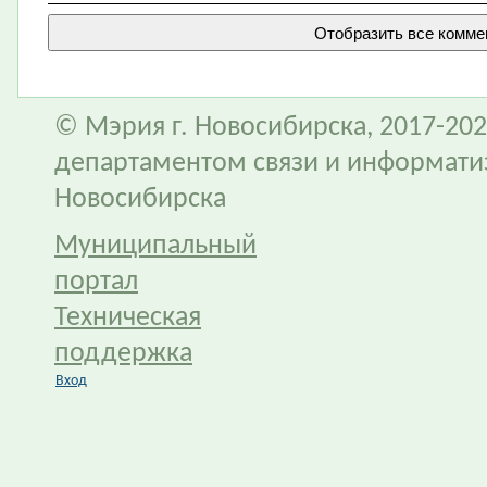
© Мэрия г. Новосибирска, 2017-202
департаментом связи и информати
Новосибирска
Муниципальный
портал
Техническая
поддержка
Вход