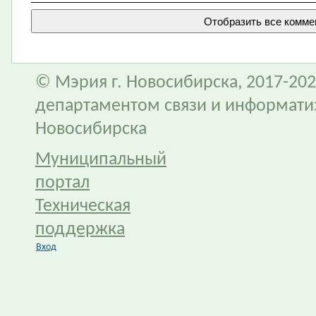
© Мэрия г. Новосибирска, 2017-202
департаментом связи и информати
Новосибирска
Муниципальный
портал
Техническая
поддержка
Вход