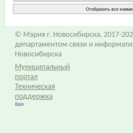
© Мэрия г. Новосибирска, 2017-202
департаментом связи и информати
Новосибирска
Муниципальный
портал
Техническая
поддержка
Вход