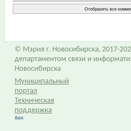
© Мэрия г. Новосибирска, 2017-202
департаментом связи и информати
Новосибирска
Муниципальный
портал
Техническая
поддержка
Вход