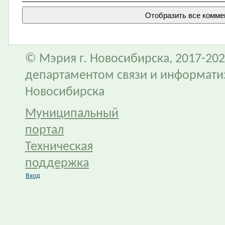
© Мэрия г. Новосибирска, 2017-202
департаментом связи и информати
Новосибирска
Муниципальный
портал
Техническая
поддержка
Вход