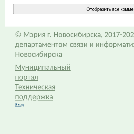
© Мэрия г. Новосибирска, 2017-202
департаментом связи и информати
Новосибирска
Муниципальный
портал
Техническая
поддержка
Вход