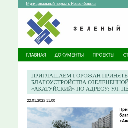
Муниципальный портал г. Новосибирска
ГЛАВНАЯ
ДОКУМЕНТЫ
ПРОЕКТЫ
С
ПРИГЛАШАЕМ ГОРОЖАН ПРИНЯТЬ
БЛАГОУСТРОЙСТВА ОЗЕЛЕНЕННОЙ
«АКАТУЙСКИЙ» ПО АДРЕСУ: УЛ. ПЕ
22.01.2025 11:00
При
бла
«Ака