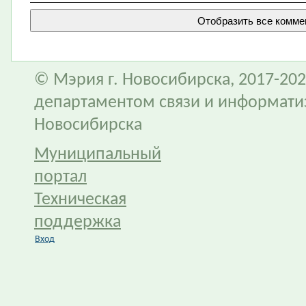
© Мэрия г. Новосибирска, 2017-202
департаментом связи и информати
Новосибирска
Муниципальный
портал
Техническая
поддержка
Вход