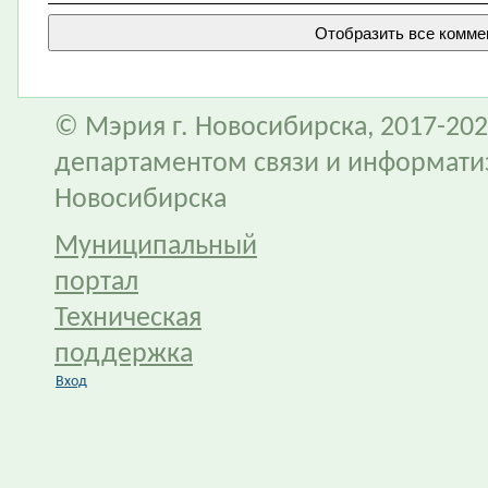
© Мэрия г. Новосибирска, 2017-202
департаментом связи и информати
Новосибирска
Муниципальный
портал
Техническая
поддержка
Вход