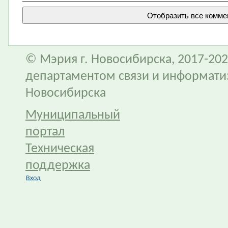
© Мэрия г. Новосибирска, 2017-202
департаментом связи и информати
Новосибирска
Муниципальный
портал
Техническая
поддержка
Вход