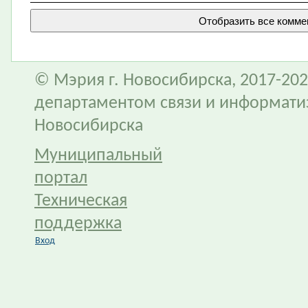
© Мэрия г. Новосибирска, 2017-202
департаментом связи и информати
Новосибирска
Муниципальный
портал
Техническая
поддержка
Вход