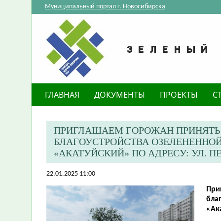
Муниципальный портал г. Новосибирска
ГЛАВНАЯ
ДОКУМЕНТЫ
ПРОЕКТЫ
С
ПРИГЛАШАЕМ ГОРОЖАН ПРИНЯТЬ
БЛАГОУСТРОЙСТВА ОЗЕЛЕНЕННОЙ
«АКАТУЙСКИЙ» ПО АДРЕСУ: УЛ. ПЕ
22.01.2025 11:00
При
бла
«Ака