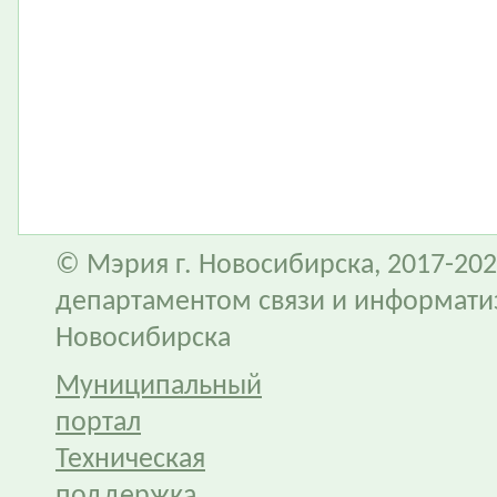
© Мэрия г. Новосибирска, 2017-202
департаментом связи и информати
Новосибирска
Муниципальный
портал
Техническая
поддержка