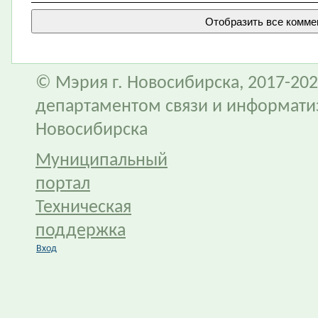
© Мэрия г. Новосибирска, 2017-202
департаментом связи и информати
Новосибирска
Муниципальный
портал
Техническая
поддержка
Вход