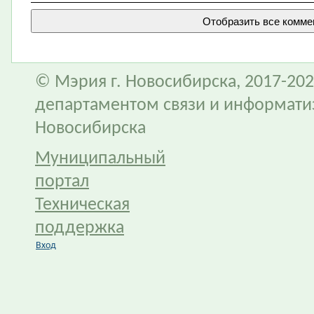
© Мэрия г. Новосибирска, 2017-202
департаментом связи и информати
Новосибирска
Муниципальный
портал
Техническая
поддержка
Вход