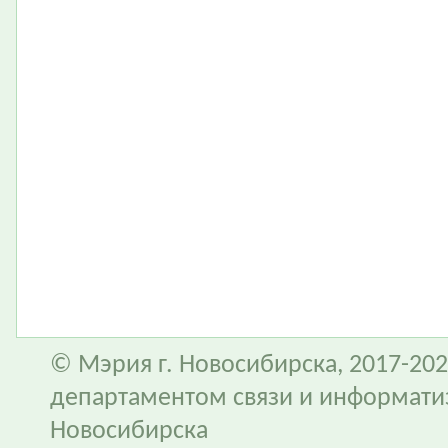
© Мэрия г. Новосибирска, 2017-202
департаментом связи и информати
Новосибирска