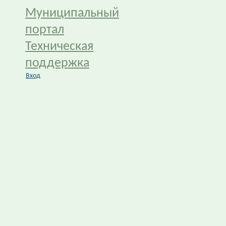
Муниципальный
портал
Техническая
поддержка
Вход