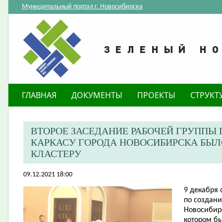
Муниципальный портал г. Новосибирска
ГЛАВНАЯ
ДОКУМЕНТЫ
ПРОЕКТЫ
СТРУКТ
ВТОРОЕ ЗАСЕДАНИЕ РАБОЧЕЙ ГРУППЫ
КАРКАСУ ГОРОДА НОВОСИБИРСКА БЫ
КЛАСТЕРУ
09.12.2021 18:00
9 декабря 
по создани
Новосибирс
котором б