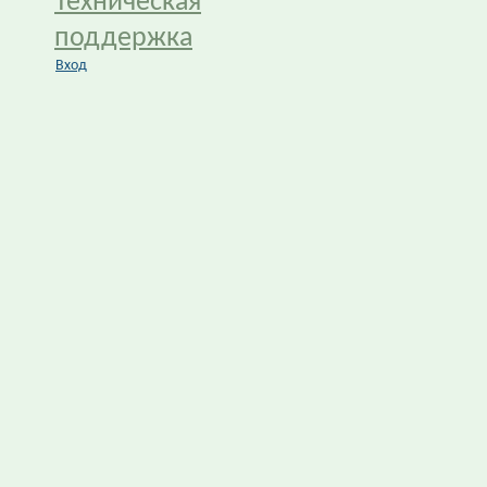
Техническая
поддержка
Вход