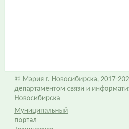
© Мэрия г. Новосибирска, 2017-202
департаментом связи и информати
Новосибирска
Муниципальный
портал