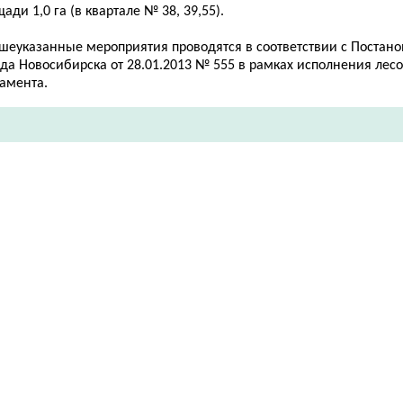
ади 1,0 га (в квартале № 38, 39,55).
шеуказанные мероприятия проводятся в соответствии с Постан
ода Новосибирска от 28.01.2013 № 555 в рамках исполнения лес
ламента.