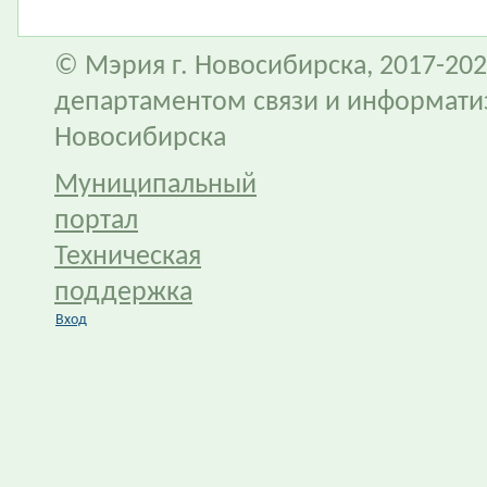
© Мэрия г. Новосибирска, 2017-202
департаментом связи и информати
Новосибирска
Муниципальный
портал
Техническая
поддержка
Вход