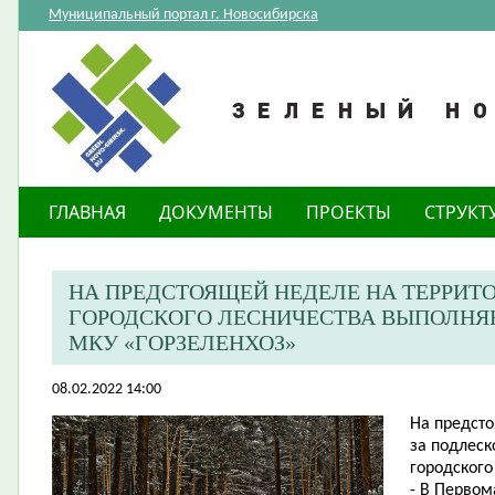
Муниципальный портал г. Новосибирска
ГЛАВНАЯ
ДОКУМЕНТЫ
ПРОЕКТЫ
СТРУКТ
НА ПРЕДСТОЯЩЕЙ НЕДЕЛЕ НА ТЕРРИТ
ГОРОДСКОГО ЛЕСНИЧЕСТВА ВЫПОЛНЯ
МКУ «ГОРЗЕЛЕНХОЗ»
08.02.2022 14:00
На предсто
за подлеск
городского
- В Первом